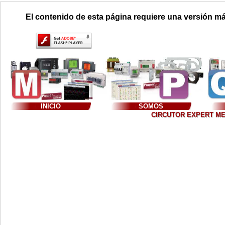
El contenido de esta página requiere una versión má
INICIO
SOMOS
CIRCUTOR EXPERT MEXIC