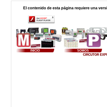
El contenido de esta página requiere una vers
INICIO
SOMOS
CIRCUTOR EXPER