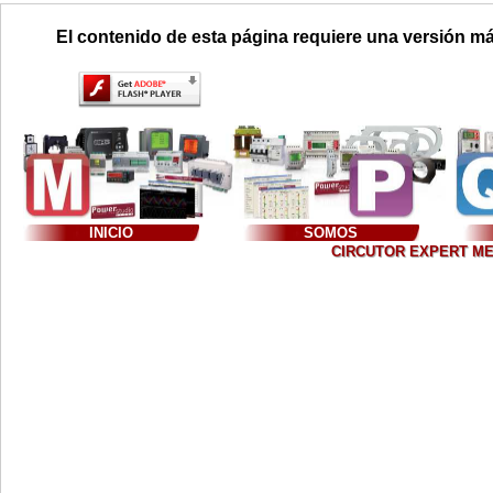
El contenido de esta página requiere una versión má
INICIO
SOMOS
CIRCUTOR EXPERT MEXIC