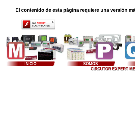
El contenido de esta página requiere una versión má
INICIO
SOMOS
CIRCUTOR EXPERT MEXIC