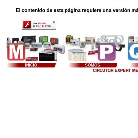
El contenido de esta página requiere una versión má
INICIO
SOMOS
CIRCUTOR EXPERT MEXIC