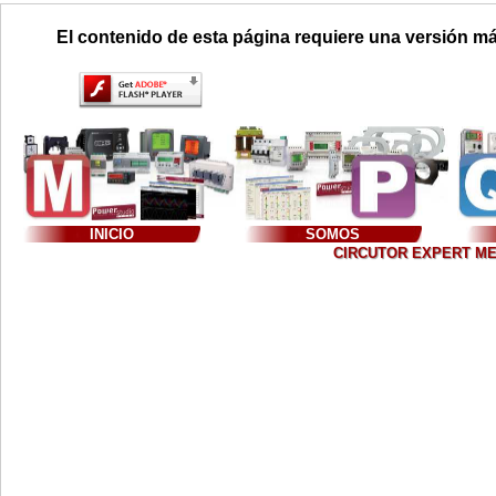
El contenido de esta página requiere una versión má
INICIO
SOMOS
CIRCUTOR EXPERT MEXIC