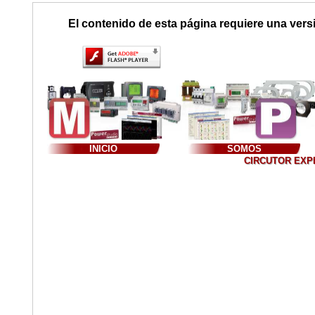
El contenido de esta página requiere una vers
INICIO
SOMOS
CIRCUTOR EXPER