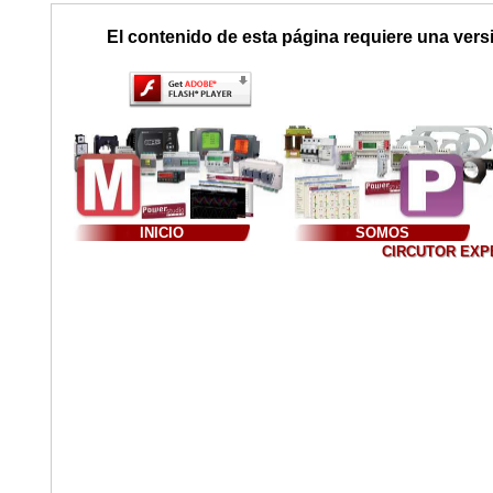
El contenido de esta página requiere una vers
INICIO
SOMOS
CIRCUTOR EXPER