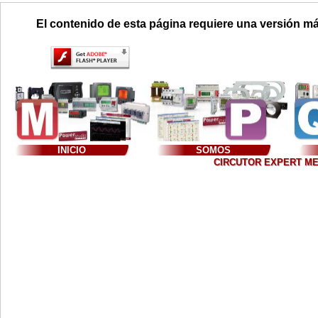
El contenido de esta página requiere una versión má
INICIO
SOMOS
CIRCUTOR EXPERT MEXIC