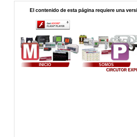
El contenido de esta página requiere una vers
INICIO
SOMOS
CIRCUTOR EXPER