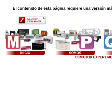
El contenido de esta página requiere una versión má
INICIO
SOMOS
CIRCUTOR EXPERT MEXIC