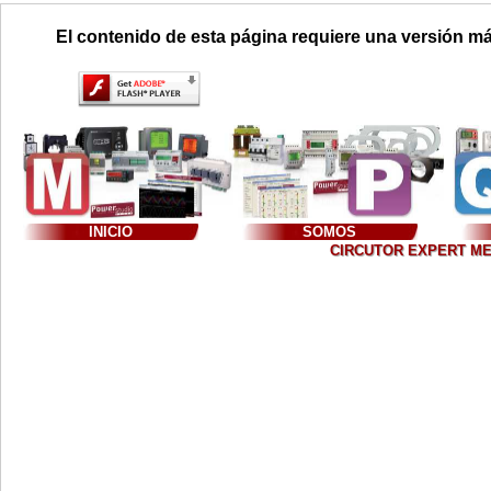
El contenido de esta página requiere una versión má
INICIO
SOMOS
CIRCUTOR EXPERT MEXIC