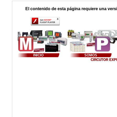
El contenido de esta página requiere una vers
INICIO
SOMOS
CIRCUTOR EXPER