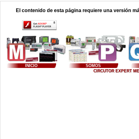
El contenido de esta página requiere una versión má
INICIO
SOMOS
CIRCUTOR EXPERT MEXIC