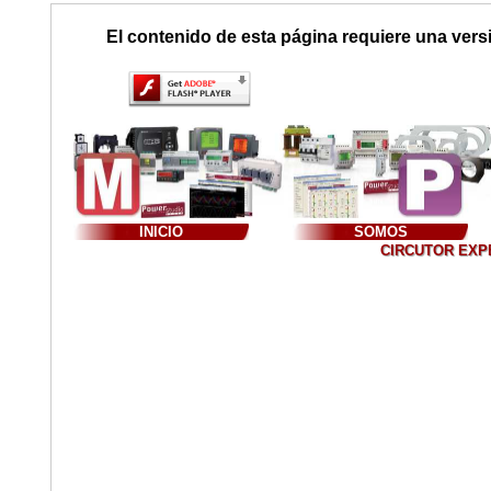
El contenido de esta página requiere una vers
INICIO
SOMOS
CIRCUTOR EXPER