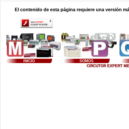
El contenido de esta página requiere una versión má
INICIO
SOMOS
CIRCUTOR EXPERT MEXIC