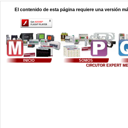
El contenido de esta página requiere una versión má
INICIO
SOMOS
CIRCUTOR EXPERT MEXIC