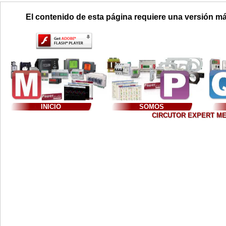
El contenido de esta página requiere una versión má
INICIO
SOMOS
CIRCUTOR EXPERT MEXIC