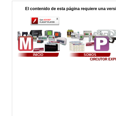
El contenido de esta página requiere una vers
INICIO
SOMOS
CIRCUTOR EXPER