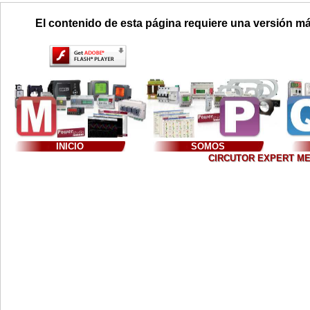
El contenido de esta página requiere una versión má
INICIO
SOMOS
CIRCUTOR EXPERT MEXIC