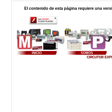
El contenido de esta página requiere una vers
INICIO
SOMOS
CIRCUTOR EXPER