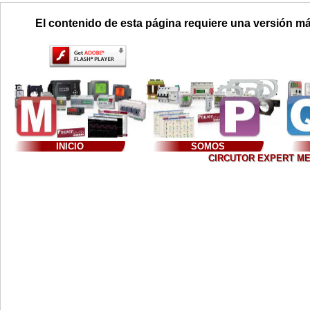
El contenido de esta página requiere una versión má
INICIO
SOMOS
CIRCUTOR EXPERT MEXIC