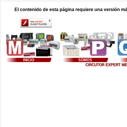
El contenido de esta página requiere una versión má
INICIO
SOMOS
CIRCUTOR EXPERT MEXIC