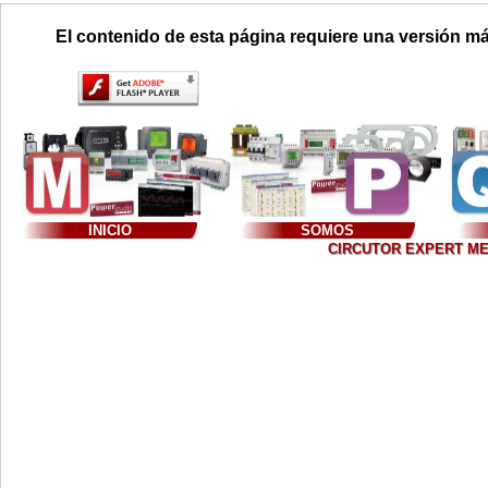
El contenido de esta página requiere una versión má
INICIO
SOMOS
CIRCUTOR EXPERT MEXIC