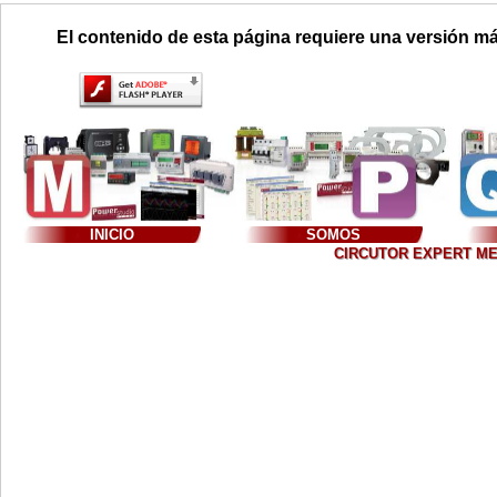
El contenido de esta página requiere una versión má
INICIO
SOMOS
CIRCUTOR EXPERT MEXIC