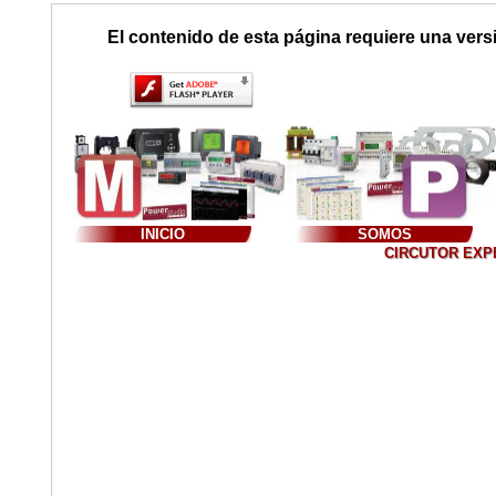
El contenido de esta página requiere una vers
INICIO
SOMOS
CIRCUTOR EXPER