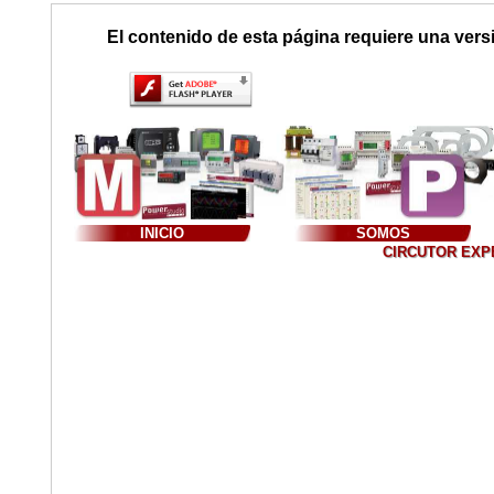
El contenido de esta página requiere una vers
INICIO
SOMOS
CIRCUTOR EXPER