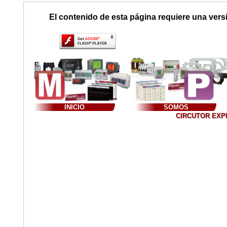
El contenido de esta página requiere una vers
INICIO
SOMOS
CIRCUTOR EXPER